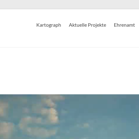
Kartograph
Aktuelle Projekte
Ehrenamt