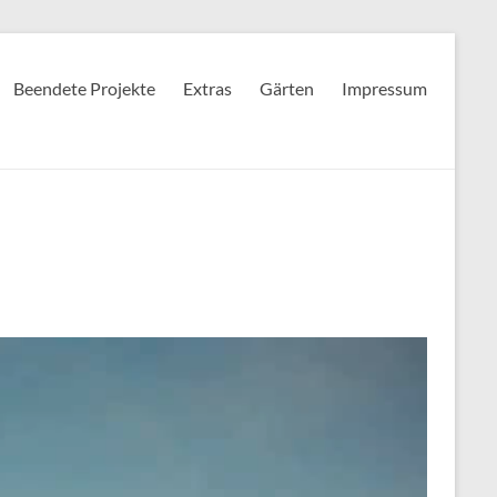
Beendete Projekte
Extras
Gärten
Impressum