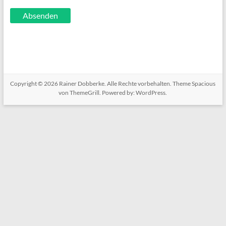
Copyright © 2026
Rainer Dobberke
. Alle Rechte vorbehalten. Theme
Spacious
von ThemeGrill. Powered by:
WordPress
.